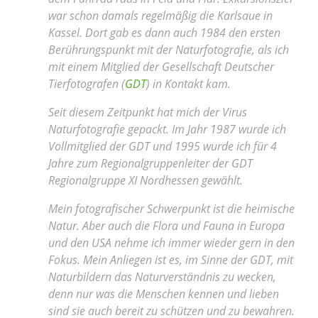
war schon damals regelmäßig die Karlsaue in
Kassel. Dort gab es dann auch 1984 den ersten
Berührungspunkt mit der Naturfotografie, als ich
mit einem Mitglied der Gesellschaft Deutscher
Tierfotografen (
GDT
) in Kontakt kam.
Seit diesem Zeitpunkt hat mich der Virus
Naturfotografie gepackt. Im Jahr 1987 wurde ich
Vollmitglied der GDT und 1995 wurde ich für 4
Jahre zum Regionalgruppenleiter der GDT
Regionalgruppe XI Nordhessen gewählt.
Mein fotografischer Schwerpunkt ist die heimische
Natur. Aber auch die Flora und Fauna in Europa
und den USA nehme ich immer wieder gern in den
Fokus. Mein Anliegen ist es, im Sinne der GDT, mit
Naturbildern das Naturverständnis zu wecken,
denn nur was die Menschen kennen und lieben
sind sie auch bereit zu schützen und zu bewahren.