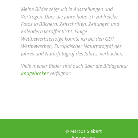
Meine Bilder zeige ich in Ausstellungen und
Vorträgen. Über die Jahre habe ich zahlreiche
Fotos in Büchern, Zeitschriften, Zeitungen und
Kalendern veröffentlicht. Einige
Wettbewerbserfolge konnte ich bei den GDT
Wettbewerben, Europäischer Naturfotograf des
Jahres und Naturfotograf des Jahres, verbuchen.
Viele meiner Bilder sind auch über die Bildagentur
Imagebroker
verfügbar.
© Marcus Siebert
Impressum